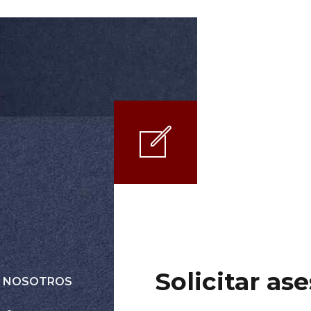
Solicitar as
N NOSOTROS