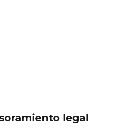
esoramiento legal