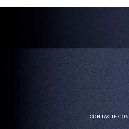
CONTACTE CO