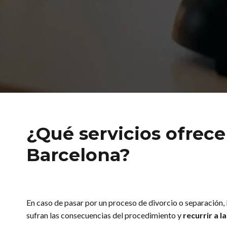
¿Qué servicios ofrec
Barcelona?
En caso de pasar por un proceso de divorcio o separación, 
sufran las consecuencias del procedimiento y
recurrir a 