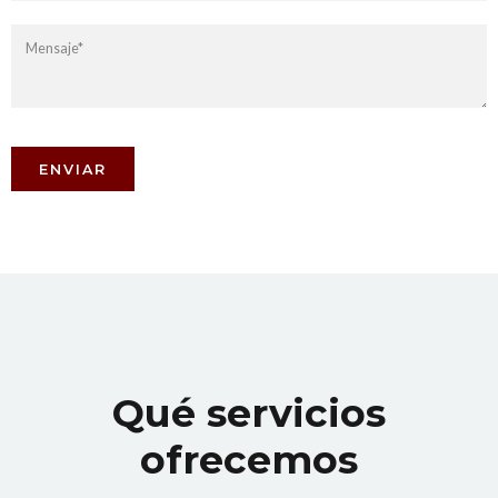
Qué servicios
ofrecemos