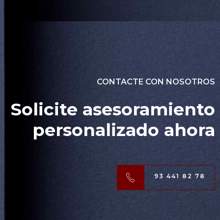
CONTACTE CON NOSOTROS
Solicite asesoramiento
personalizado ahora
93 441 82 78