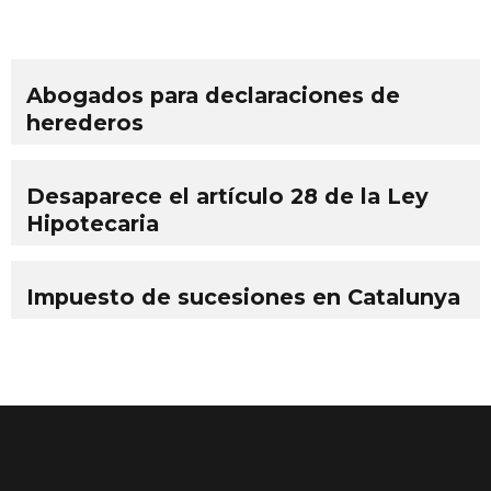
Abogados para declaraciones de
herederos
Desaparece el artículo 28 de la Ley
Hipotecaria
Impuesto de sucesiones en Catalunya