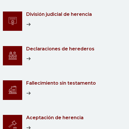
División judicial de herencia
Declaraciones de herederos
Fallecimiento sin testamento
Aceptación de herencia