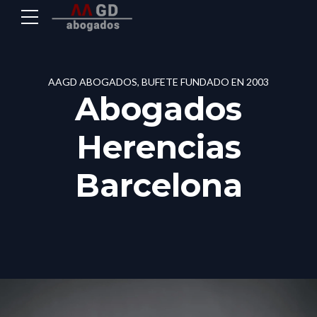
AAGD ABOGADOS, BUFETE FUNDADO EN 2003
Abogados
Herencias
Barcelona