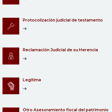
Protocolización judicial de testamento
Reclamación Judicial de su Herencia
Legítima
Otro Asesoramiento fiscal del patrimonio