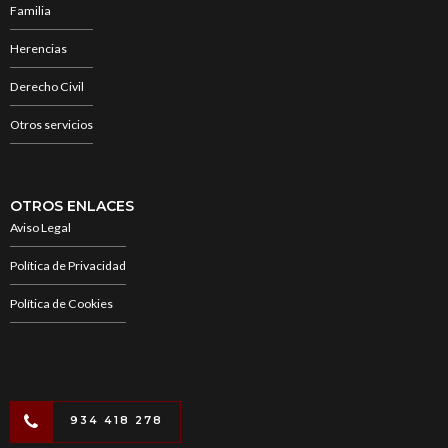
Familia
Herencias
Derecho Civil
Otros servicios
OTROS ENLACES
Aviso Legal
Política de Privacidad
Política de Cookies
934 418 278