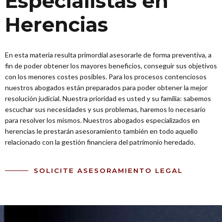
Especialistas en
Herencias
En esta materia resulta primordial asesorarle de forma preventiva, a
fin de poder obtener los mayores beneficios, conseguir sus objetivos
con los menores costes posibles. Para los procesos contenciosos
nuestros abogados están preparados para poder obtener la mejor
resolución judicial. Nuestra prioridad es usted y su familia: sabemos
escuchar sus necesidades y sus problemas, haremos lo necesario
para resolver los mismos. Nuestros abogados especializados en
herencias le prestarán asesoramiento también en todo aquello
relacionado con la gestión financiera del patrimonio heredado.
SOLICITE ASESORAMIENTO LEGAL