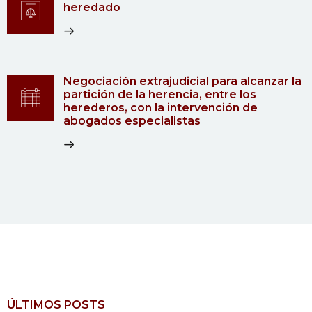
heredado
Negociación extrajudicial para alcanzar la
partición de la herencia, entre los
herederos, con la intervención de
abogados especialistas
ÚLTIMOS POSTS