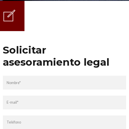
Solicitar
asesoramiento legal