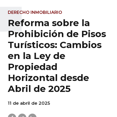
DERECHO INMOBILIARIO
Reforma sobre la
Prohibición de Pisos
Turísticos: Cambios
en la Ley de
Propiedad
Horizontal desde
Abril de 2025
11 de abril de 2025