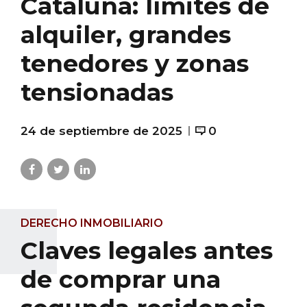
Cataluña: límites de
alquiler, grandes
tenedores y zonas
tensionadas
24 de septiembre de 2025
0
DERECHO INMOBILIARIO
Claves legales antes
de comprar una