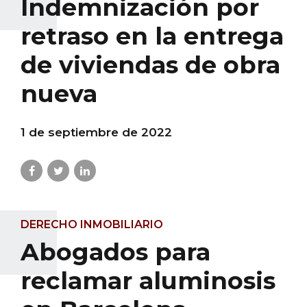
Indemnización por
retraso en la entrega
de viviendas de obra
nueva
1 de septiembre de 2022
DERECHO INMOBILIARIO
Abogados para
reclamar aluminosis