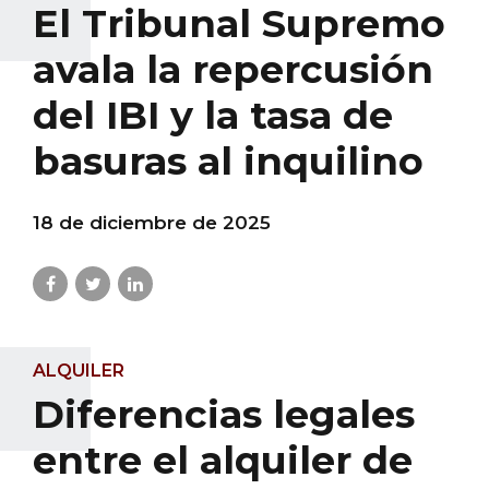
El Tribunal Supremo
avala la repercusión
del IBI y la tasa de
basuras al inquilino
18 de diciembre de 2025
ALQUILER
Diferencias legales
entre el alquiler de