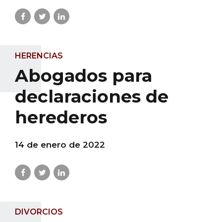
HERENCIAS
Abogados para
declaraciones de
herederos
14 de enero de 2022
DIVORCIOS