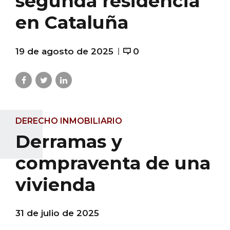
segunda residencia
en Cataluña
19 de agosto de 2025
0
DERECHO INMOBILIARIO
Derramas y
compraventa de una
vivienda
31 de julio de 2025