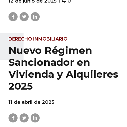
12 de junio de 2025
0
DERECHO INMOBILIARIO
Nuevo Régimen
Sancionador en
Vivienda y Alquileres
2025
11 de abril de 2025