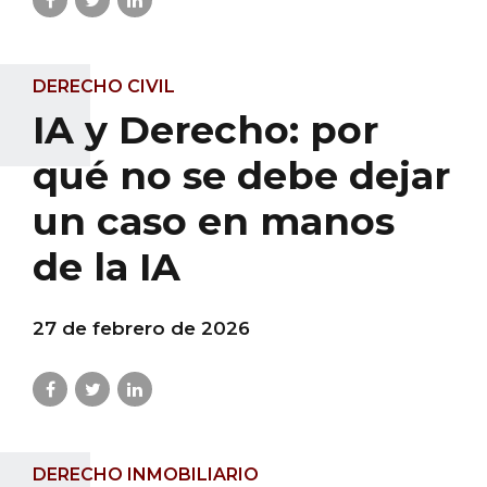
DERECHO CIVIL
IA y Derecho: por
qué no se debe dejar
un caso en manos
de la IA
27 de febrero de 2026
DERECHO INMOBILIARIO