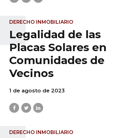
DERECHO INMOBILIARIO
Legalidad de las
Placas Solares en
Comunidades de
Vecinos
1 de agosto de 2023
DERECHO INMOBILIARIO