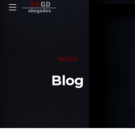
INICIO
Blog