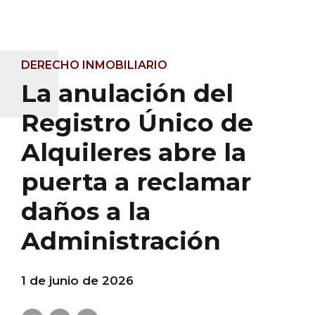
DERECHO INMOBILIARIO
La anulación del
Registro Único de
Alquileres abre la
puerta a reclamar
daños a la
Administración
1 de junio de 2026