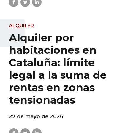
ALQUILER
Alquiler por
habitaciones en
Cataluña: límite
legal a la suma de
rentas en zonas
tensionadas
27 de mayo de 2026