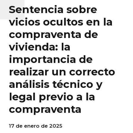
Sentencia sobre
vicios ocultos en la
compraventa de
vivienda: la
importancia de
realizar un correcto
análisis técnico y
legal previo a la
compraventa
17 de enero de 2025