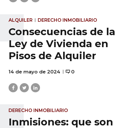
ALQUILER
DERECHO INMOBILIARIO
Consecuencias de la
Ley de Vivienda en
Pisos de Alquiler
14 de mayo de 2024
0
DERECHO INMOBILIARIO
Inmisiones: que son