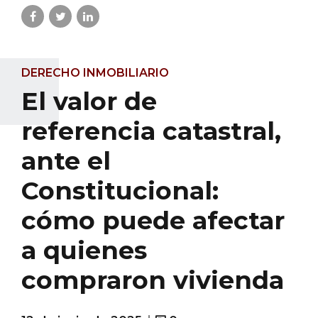
DERECHO INMOBILIARIO
El valor de
referencia catastral,
ante el
Constitucional:
cómo puede afectar
a quienes
compraron vivienda