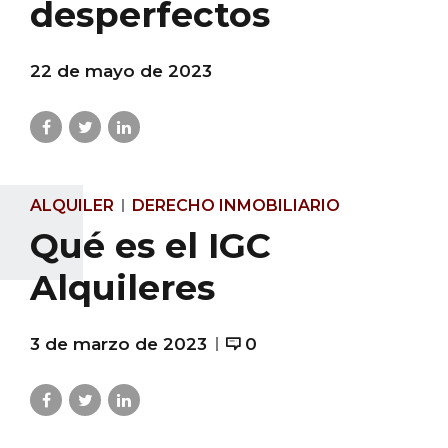
desperfectos
22 de mayo de 2023
ALQUILER
DERECHO INMOBILIARIO
Qué es el IGC
Alquileres
3 de marzo de 2023
0