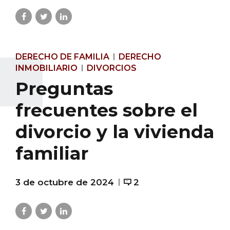
DERECHO DE FAMILIA
DERECHO
INMOBILIARIO
DIVORCIOS
Preguntas
frecuentes sobre el
divorcio y la vivienda
familiar
3 de octubre de 2024
2