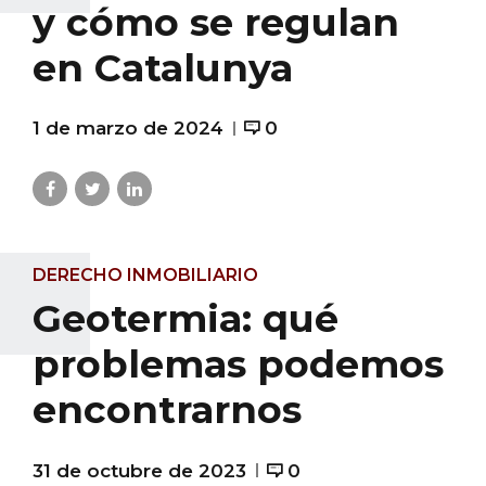
y cómo se regulan
en Catalunya
1 de marzo de 2024
0
DERECHO INMOBILIARIO
Geotermia: qué
problemas podemos
encontrarnos
31 de octubre de 2023
0