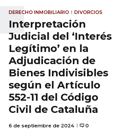
DERECHO INMOBILIARIO
DIVORCIOS
Interpretación
Judicial del ‘Interés
Legítimo’ en la
Adjudicación de
Bienes Indivisibles
según el Artículo
552-11 del Código
Civil de Cataluña
6 de septiembre de 2024
0