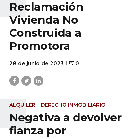
Reclamación
Vivienda No
Construida a
Promotora
28 de junio de 2023
0
ALQUILER
DERECHO INMOBILIARIO
Negativa a devolver
fianza por