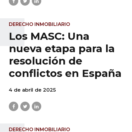
DERECHO INMOBILIARIO
Los MASC: Una
nueva etapa para la
resolución de
conflictos en España
4 de abril de 2025
DERECHO INMOBILIARIO