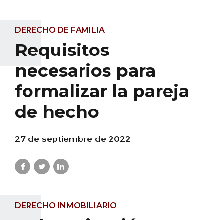
DERECHO DE FAMILIA
Requisitos
necesarios para
formalizar la pareja
de hecho
27 de septiembre de 2022
DERECHO INMOBILIARIO