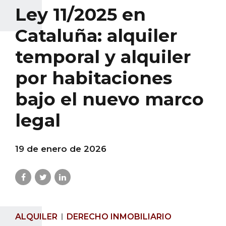
Ley 11/2025 en
Cataluña: alquiler
temporal y alquiler
por habitaciones
bajo el nuevo marco
legal
19 de enero de 2026
ALQUILER
DERECHO INMOBILIARIO