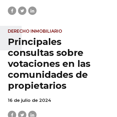
DERECHO INMOBILIARIO
Principales
consultas sobre
votaciones en las
comunidades de
propietarios
16 de julio de 2024