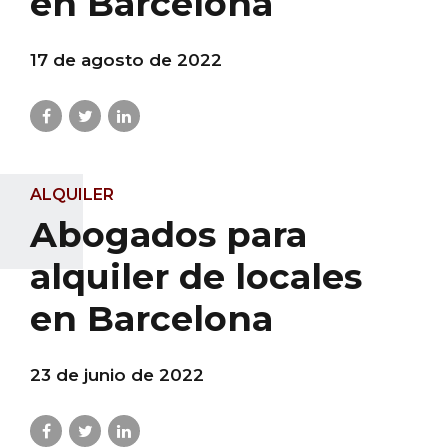
en Barcelona
17 de agosto de 2022
ALQUILER
Abogados para
alquiler de locales
en Barcelona
23 de junio de 2022