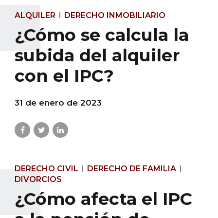
ALQUILER
DERECHO INMOBILIARIO
¿Cómo se calcula la
subida del alquiler
con el IPC?
31 de enero de 2023
DERECHO CIVIL
DERECHO DE FAMILIA
DIVORCIOS
¿Cómo afecta el IPC