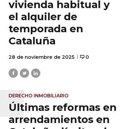
vivienda habitual y
el alquiler de
temporada en
Cataluña
28 de noviembre de 2025
0
DERECHO INMOBILIARIO
Últimas reformas en
arrendamientos en