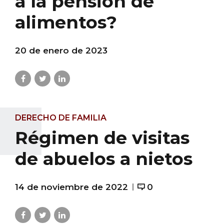
a la pensión de
alimentos?
20 de enero de 2023
DERECHO DE FAMILIA
Régimen de visitas
de abuelos a nietos
14 de noviembre de 2022
0