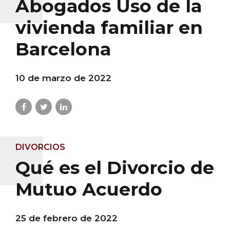
Abogados Uso de la
vivienda familiar en
Barcelona
10 de marzo de 2022
DIVORCIOS
Qué es el Divorcio de
Mutuo Acuerdo
25 de febrero de 2022