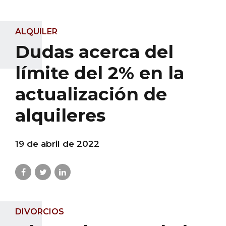
ALQUILER
Dudas acerca del
límite del 2% en la
actualización de
alquileres
19 de abril de 2022
DIVORCIOS