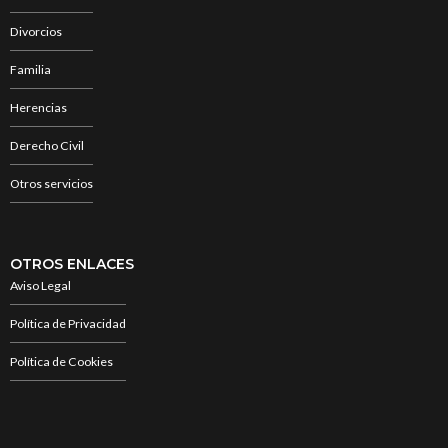
Divorcios
Familia
Herencias
Derecho Civil
Otros servicios
OTROS ENLACES
Aviso Legal
Política de Privacidad
Política de Cookies