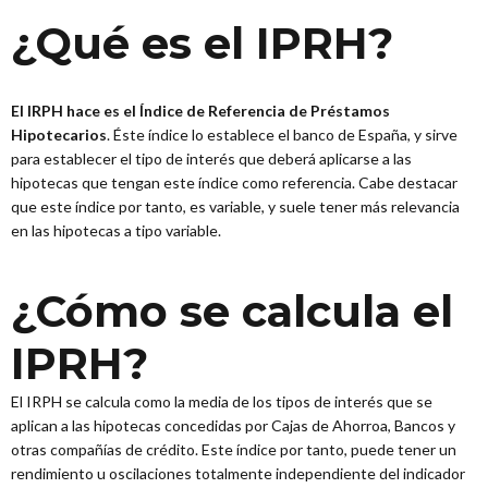
¿Qué es el IPRH?
El IRPH hace es el Índice de Referencia de Préstamos
Hipotecarios
. Éste índice lo establece el banco de España, y sirve
para establecer el tipo de interés que deberá aplicarse a las
hipotecas que tengan este índice como referencia. Cabe destacar
que este índice por tanto, es variable, y suele tener más relevancia
en las hipotecas a tipo variable.
¿Cómo se calcula el
IPRH?
El IRPH se calcula como la media de los tipos de interés que se
aplican a las hipotecas concedidas por Cajas de Ahorroa, Bancos y
otras compañías de crédito. Este índice por tanto, puede tener un
rendimiento u oscilaciones totalmente independiente del indicador