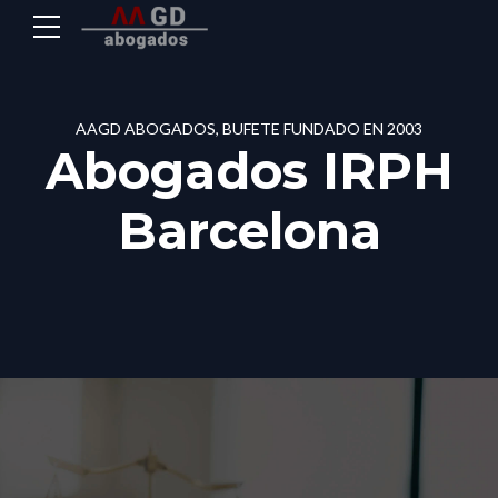
AAGD ABOGADOS, BUFETE FUNDADO EN 2003
Abogados IRPH
Barcelona