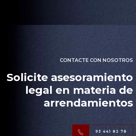
CONTACTE CON NOSOTROS
Solicite asesoramiento
legal en materia de
arrendamientos
93 441 82 78