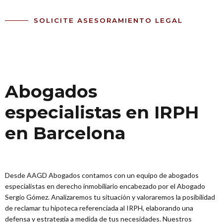
SOLICITE ASESORAMIENTO LEGAL
Abogados
especialistas en IRPH
en Barcelona
Desde AAGD Abogados contamos con un equipo de abogados
especialistas en derecho inmobiliario encabezado por el Abogado
Sergio Gómez. Analizaremos tu situación y valoraremos la posibilidad
de reclamar tu hipoteca referenciada al IRPH, elaborando una
defensa y estrategia a medida de tus necesidades. Nuestros