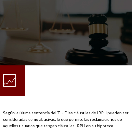
Según la última sentencia del TJUE las cláusulas de IRPH pueden ser
consideradas como abusivas, lo que permite las reclamaciones de
aquellos usuarios que tengan cláusulas IRPH en su hipoteca.