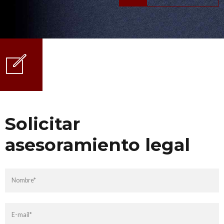
Solicitar
asesoramiento legal