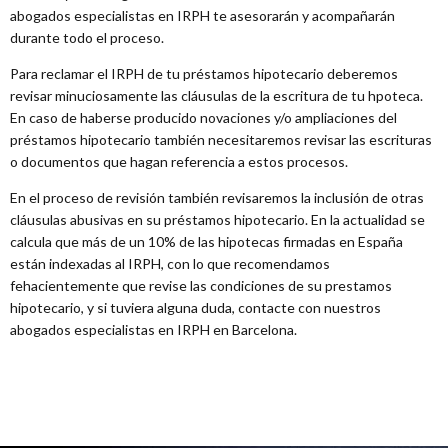
abogados especialistas en IRPH te asesorarán y acompañarán
durante todo el proceso.
Para reclamar el IRPH de tu préstamos hipotecario deberemos
revisar minuciosamente las cláusulas de la escritura de tu hpoteca.
En caso de haberse producido novaciones y/o ampliaciones del
préstamos hipotecario también necesitaremos revisar las escrituras
o documentos que hagan referencia a estos procesos.
En el proceso de revisión también revisaremos la inclusión de otras
cláusulas abusivas en su préstamos hipotecario. En la actualidad se
calcula que más de un 10% de las hipotecas firmadas en España
están indexadas al IRPH, con lo que recomendamos
fehacientemente que revise las condiciones de su prestamos
hipotecario, y si tuviera alguna duda, contacte con nuestros
abogados especialistas en IRPH en Barcelona.