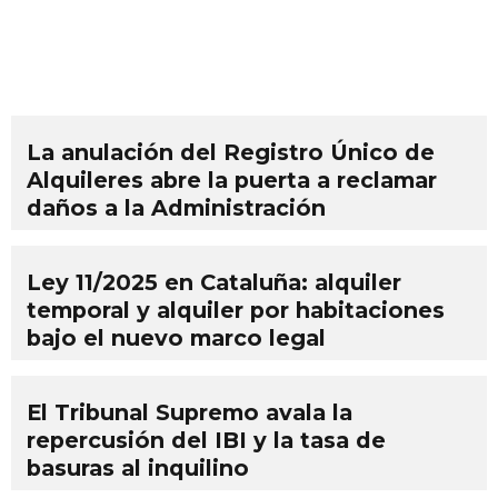
La anulación del Registro Único de
Alquileres abre la puerta a reclamar
daños a la Administración
Ley 11/2025 en Cataluña: alquiler
temporal y alquiler por habitaciones
bajo el nuevo marco legal
El Tribunal Supremo avala la
repercusión del IBI y la tasa de
basuras al inquilino