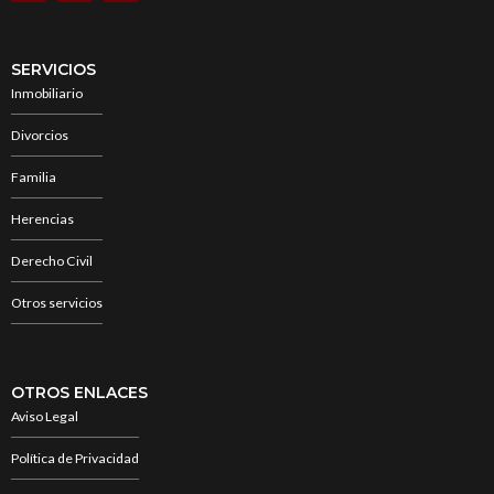
SERVICIOS
Inmobiliario
Divorcios
Familia
Herencias
Derecho Civil
Otros servicios
OTROS ENLACES
Aviso Legal
Política de Privacidad