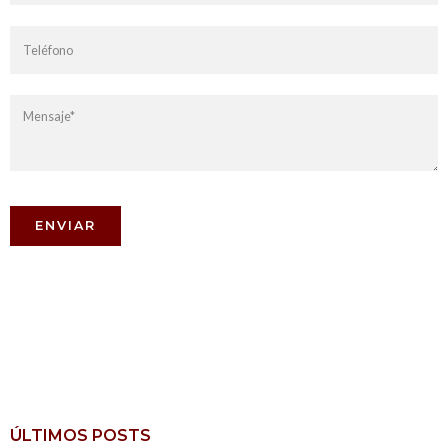
ÚLTIMOS POSTS