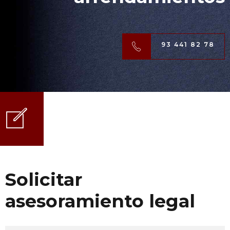
93 441 82 78
Solicitar
asesoramiento legal