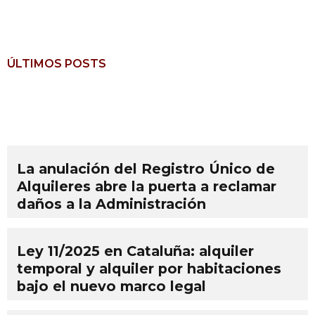
ÚLTIMOS POSTS
La anulación del Registro Único de
Alquileres abre la puerta a reclamar
daños a la Administración
Ley 11/2025 en Cataluña: alquiler
temporal y alquiler por habitaciones
bajo el nuevo marco legal