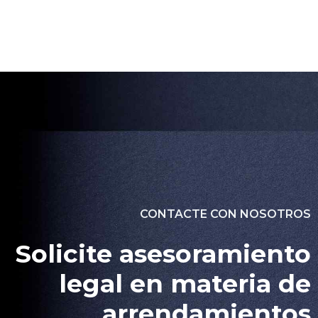
CONTACTE CON NOSOTROS
Solicite asesoramiento
legal en materia de
arrendamientos