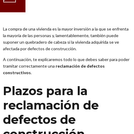
La compra de una vivienda es la mayor inversión a la que se enfrenta
la mayoría de las personas y, lamentablemente, también puede
suponer un quebradero de cabeza si la vivienda adquirida se ve
afectada por defectos de construcción.
A continuación, te explicaremos todo lo que debes saber para poder
tramitar correctamente una
reclamación de defectos
constructivos
.
Plazos para la
reclamación de
defectos de
construcción