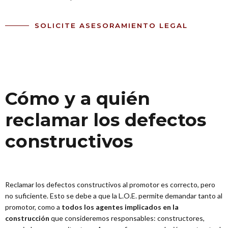
SOLICITE ASESORAMIENTO LEGAL
Cómo y a quién
reclamar los defectos
constructivos
Reclamar los defectos constructivos al promotor es correcto, pero
no suficiente. Esto se debe a que la L.O.E. permite demandar tanto al
promotor, como a
todos los agentes implicados en la
construcción
que consideremos responsables: constructores,