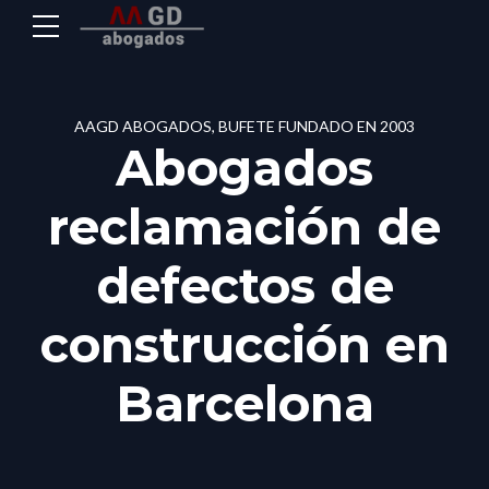
AAGD ABOGADOS, BUFETE FUNDADO EN 2003
Abogados
reclamación de
defectos de
construcción en
Barcelona