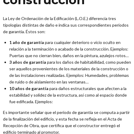
La Ley de Ordenación de la Edificación (L.O.E.) diferencia tres
tipologías distintas de daño e indica sus correspondientes períodos
de garantía. Éstos son:
1 año de garantía
para cualquier deterioro o vicio oculto en
relación a la terminación o acabado de la construcción. Ejemplos:
Puertas que no cierran bien, daños en la pintura, azulejos rotos…
3 años de garantía
para los daños de habitabilidad, como pueden
ser aquellos provenientes de los materiales de la construcción o
de las instalaciones realizadas. Ejemplos: Humedades, problemas
de ruido o de aislamiento en las ventanas…
10 años de garantía
para daños estructurales que afecten a la
estabilidad y solidez de la estructura, así como al espacio donde
fue edificada. Ejemplos:
Es importante señalar que el período de garantía se computa a partir
de la finalización del edificio, y esta fecha se refleja en el Acta de
Recepción de Obra, que certifica que el constructor entregó el
edificio terminado al promotor.