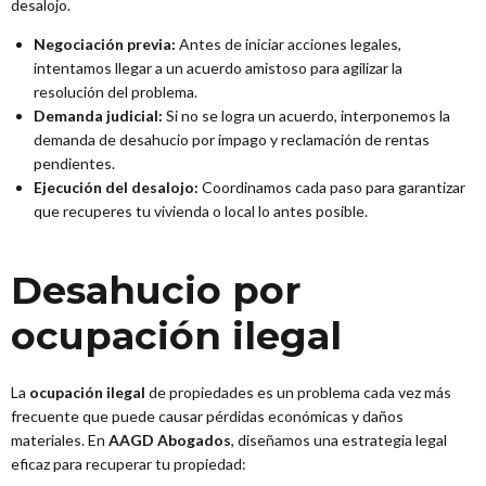
desalojo.
Negociación previa:
Antes de iniciar acciones legales,
intentamos llegar a un acuerdo amistoso para agilizar la
resolución del problema.
Demanda judicial:
Si no se logra un acuerdo, interponemos la
demanda de desahucio por impago y reclamación de rentas
pendientes.
Ejecución del desalojo:
Coordinamos cada paso para garantizar
que recuperes tu vivienda o local lo antes posible.
Desahucio por
ocupación ilegal
La
ocupación ilegal
de propiedades es un problema cada vez más
frecuente que puede causar pérdidas económicas y daños
materiales. En
AAGD Abogados
, diseñamos una estrategia legal
eficaz para recuperar tu propiedad: