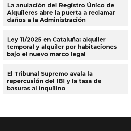
La anulación del Registro Único de
Alquileres abre la puerta a reclamar
daños a la Administración
Ley 11/2025 en Cataluña: alquiler
temporal y alquiler por habitaciones
bajo el nuevo marco legal
El Tribunal Supremo avala la
repercusión del IBI y la tasa de
basuras al inquilino