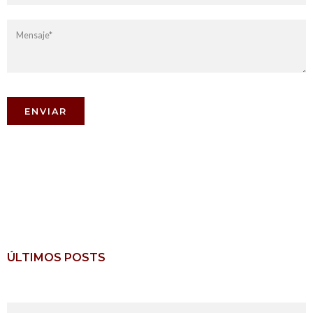
ÚLTIMOS POSTS