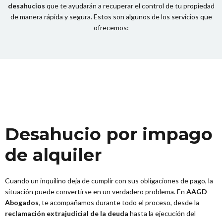
desahucios
que te ayudarán a recuperar el control de tu propiedad
de manera rápida y segura. Estos son algunos de los servicios que
ofrecemos:
Desahucio por impago
de alquiler
Cuando un inquilino deja de cumplir con sus obligaciones de pago, la
situación puede convertirse en un verdadero problema. En
AAGD
Abogados
, te acompañamos durante todo el proceso, desde la
reclamación extrajudicial de la deuda
hasta la ejecución del