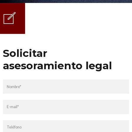
Solicitar
asesoramiento legal