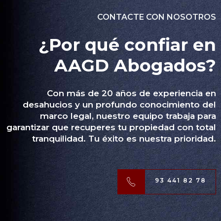
CONTACTE CON NOSOTROS
¿Por qué confiar en
AAGD Abogados?
Con más de 20 años de experiencia en
desahucios y un profundo conocimiento del
marco legal, nuestro equipo trabaja para
garantizar que recuperes tu propiedad con total
tranquilidad. Tu éxito es nuestra prioridad.
93 441 82 78