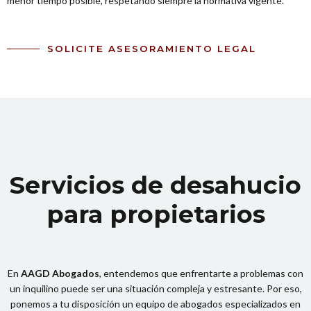
menor tiempo posible, respetando siempre la normativa vigente.
SOLICITE ASESORAMIENTO LEGAL
Servicios de desahucio
para propietarios
En
AAGD Abogados
, entendemos que enfrentarte a problemas con
un inquilino puede ser una situación compleja y estresante. Por eso,
ponemos a tu disposición un equipo de abogados especializados en