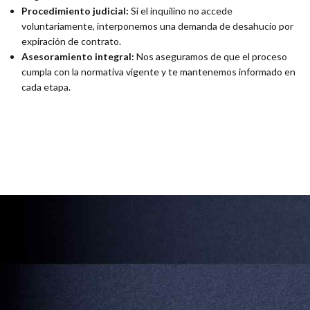
Procedimiento judicial:
Si el inquilino no accede
voluntariamente, interponemos una demanda de desahucio por
expiración de contrato.
Asesoramiento integral:
Nos aseguramos de que el proceso
cumpla con la normativa vigente y te mantenemos informado en
cada etapa.