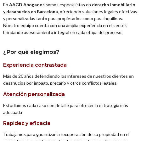
En
AAGD Abogados
somos especialistas en
derecho inmobiliario
y desahucios en Barcelona
, ofreciendo soluciones legales efectivas
y personalizadas tanto para propietarios como para inquilinos.
Nuestro equipo cuenta con una amplia experiencia en el sector,
brindando asesoramiento integral en cada etapa del proceso.
¿Por qué elegirnos?
Experiencia contrastada
Más de 20 años defendiendo los intereses de nuestros clientes en
desahucios por impago, precario y otros conflictos legales.
Atención personalizada
Estudiamos cada caso con detalle para ofrecer la estrategia más
adecuada
Rapidez y eficacia
Trabajamos para garantizar la recuperación de su propiedad en el