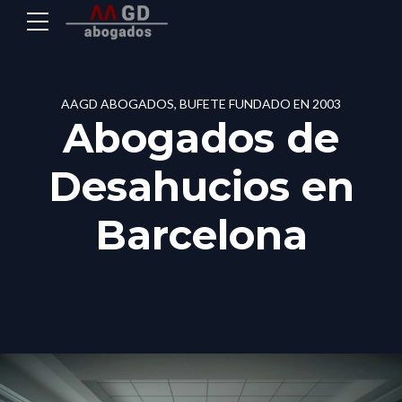
AAGD ABOGADOS, BUFETE FUNDADO EN 2003
Abogados de
Desahucios en
Barcelona