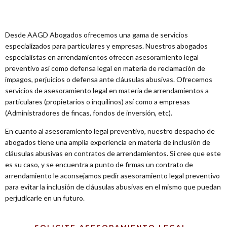
Desde AAGD Abogados ofrecemos una gama de servicios
especializados para particulares y empresas. Nuestros abogados
especialistas en arrendamientos ofrecen asesoramiento legal
preventivo así como defensa legal en materia de reclamación de
impagos, perjuicios o defensa ante cláusulas abusivas. Ofrecemos
servicios de asesoramiento legal en materia de arrendamientos a
particulares (propietarios o inquilinos) así como a empresas
(Administradores de fincas, fondos de inversión, etc).
En cuanto al asesoramiento legal preventivo, nuestro despacho de
abogados tiene una amplia experiencia en materia de inclusión de
cláusulas abusivas en contratos de arrendamientos. Si cree que este
es su caso, y se encuentra a punto de firmas un contrato de
arrendamiento le aconsejamos pedir asesoramiento legal preventivo
para evitar la inclusión de cláusulas abusivas en el mismo que puedan
perjudicarle en un futuro.
SOLICITE ASESORAMIENTO LEGAL