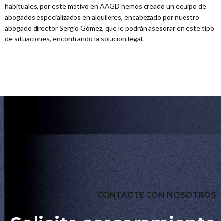
habituales, por este motivo en AAGD hemos creado un equipo de
abogados especializados en alquileres, encabezado por nuestro
abogado director Sergio Gómez, que le podrán asesorar en este tipo
de situaciones, encontrando la solución legal.
CONTACTE CON NOSOTROS