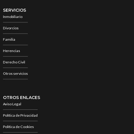
SERVICIOS
Inmobiliario
Divorcios
Familia
Herencias
Derecho Civil
Otros servicios
OTROS ENLACES
Aviso Legal
Política de Privacidad
Política de Cookies