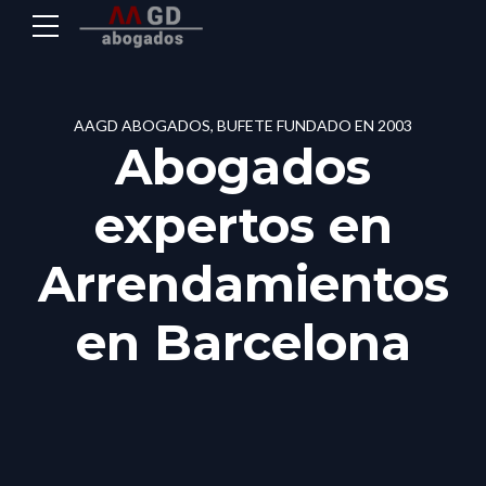
AAGD ABOGADOS, BUFETE FUNDADO EN 2003
Abogados
expertos en
Arrendamientos
en Barcelona