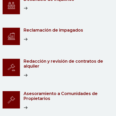
Reclamación de impagados
Redacción y revisión de contratos de
alquiler
Asesoramiento a Comunidades de
Propietarios