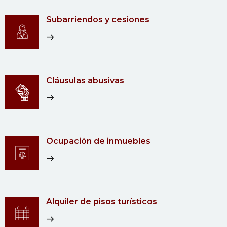
Subarriendos y cesiones
Cláusulas abusivas
Ocupación de inmuebles
Alquiler de pisos turísticos