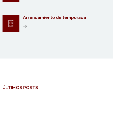
Arrendamiento de temporada
ÚLTIMOS POSTS