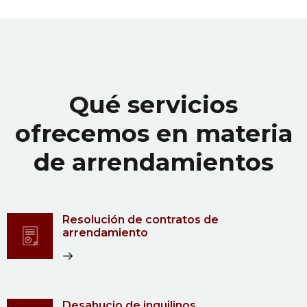
Qué servicios
ofrecemos en materia
de arrendamientos
Resolución de contratos de
arrendamiento
Desahucio de inquilinos