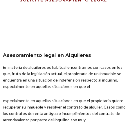
Asesoramiento legal en Alquileres
En materia de alquileres es habitual encontrarnos con casos en los
que, fruto de la legislación actual, el propietario de un inmueble se
encuentra en una situación de indefensión respecto al inquilino,
especialmente en aquellas situaciones en que el
especialmente en aquellas situaciones en que el propietario quiere
recuperar su inmueble y resolver el contrato de alquiler. Casos como
los contratos de renta antigua o incumplimientos del contrato de
arrendamiento por parte del inquilino son muy