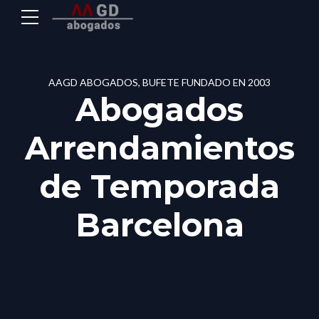
AAGD ABOGADOS, BUFETE FUNDADO EN 2003
Abogados
Arrendamientos
de Temporada
Barcelona