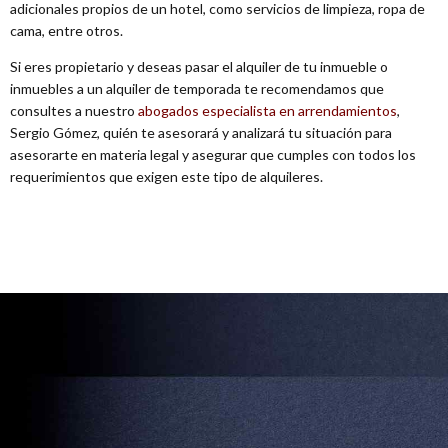
adicionales propios de un hotel, como servicios de limpieza, ropa de
cama, entre otros.
Si eres propietario y deseas pasar el alquiler de tu inmueble o
inmuebles a un alquiler de temporada te recomendamos que
consultes a nuestro
abogados especialista en arrendamientos
,
Sergio Gómez, quién te asesorará y analizará tu situación para
asesorarte en materia legal y asegurar que cumples con todos los
requerimientos que exigen este tipo de alquileres.