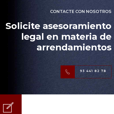
CONTACTE CON NOSOTROS
Solicite asesoramiento
legal en materia de
arrendamientos
93 441 82 78