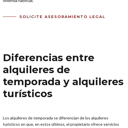
vivienda habitual.
SOLICITE ASESORAMIENTO LEGAL
Diferencias entre
alquileres de
temporada y alquileres
turísticos
Los alquileres de temporada se diferencian de los alquileres
turísticos en que, en estos últimos, el propietario ofrece servicios