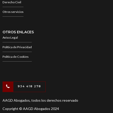
Derecho Civil
Otros servicios
OTROS ENLACES
Aviso Legal
Política de Privacidad
Política de Cookies
934 418 278
AAGD Abogados, todos los derechos reservado
Copyright © AAGD Abogados 2024