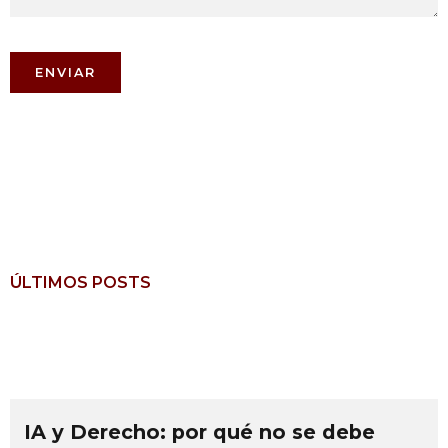
ÚLTIMOS POSTS
IA y Derecho: por qué no se debe