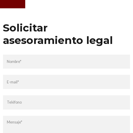
Solicitar
asesoramiento legal