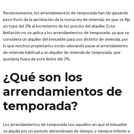
Recientemente, los arrendamientos de temporada han ido ganando
peso fruto de la aprobación de la nueva ley de vivienda, en que se fija
un tope del 3% al incremento de los precios del alquiler. Esta
limitación no se aplica a los arrendamientos de temporada, ya que se
considera un alquiler del inmueble para uso distinto de vivienda, por
lo que muchos propietarios están valorando pasar el arrendamiento
de vivienda habitual a un alquiler de vivienda de temporada, que
quedaría fuera de este límite del 3%.
¿Qué son los
arrendamientos de
temporada?
Los arrendamientos de temporada son aquellos en que el inmueble
se alquila por un período determinado de tiempo, y siempre inferior a