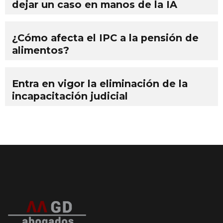
dejar un caso en manos de la IA
¿Cómo afecta el IPC a la pensión de
alimentos?
Entra en vigor la eliminación de la
incapacitación judicial