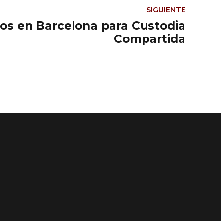
SIGUIENTE
s en Barcelona para Custodia
Compartida