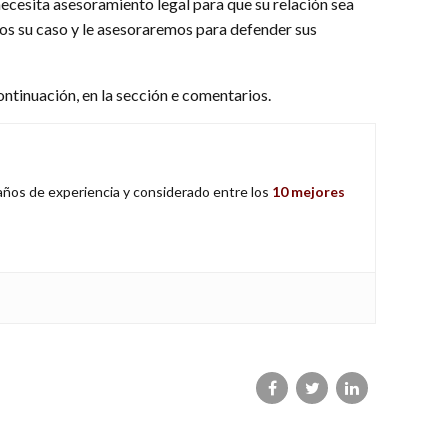
ecesita asesoramiento legal para que su relación sea
os su caso y le asesoraremos para defender sus
ntinuación, en la sección e comentarios.
 años de experiencia y considerado entre los
10 mejores