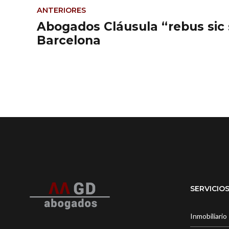
ANTERIORES
Abogados Cláusula “rebus sic 
Barcelona
SERVICIO
Inmobiliario