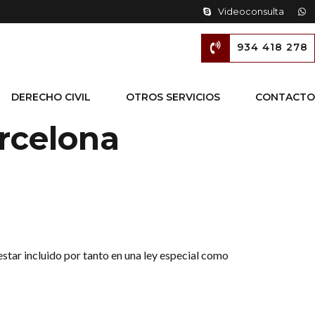
Videoconsulta
934 418 278
DERECHO CIVIL
OTROS SERVICIOS
CONTACTO
rcelona
estar incluido por tanto en una ley especial como