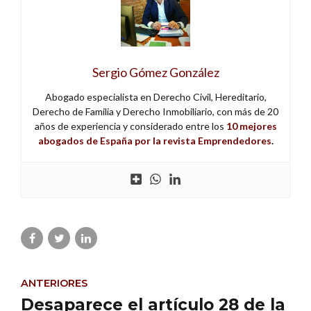
Sergio Gómez González
Abogado especialista en Derecho Civil, Hereditario,
Derecho de Familia y Derecho Inmobiliario, con más de 20
años de experiencia y considerado entre los
10 mejores
abogados de España por la revista Emprendedores
.
ANTERIORES
Desaparece el artículo 28 de la