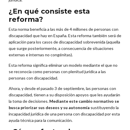
¿En qué consiste esta
reforma?
Esta norma beneficia a las más de 4 millones de personas con
discapacidad que hay en España. Esta reforma también será de
aplicación para los casos de discapacidad sobrevenida (aquella
que surge posteriormente, a consecuencia de situaciones
externas e internas no congénitas).
Esta reforma significa eliminar un modelo mediante el que no
se reconocía como personas con plenitud jurídica a las
personas con discapacidad.
Ahora, y desde el pasado 3 de septiembre, las personas con
discapacidad, tienen a su disposición apoyos que les ayudarán
la toma de decisiones.
Mediante este cambio normativo se
busca priorizar sus deseos y su autonomía
sustituyendo la
incapacidad jurídica de una persona con discapacidad por esta
ayuda técnica para la comunicación.