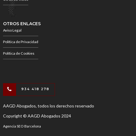
OTROS ENLACES
Aviso Legal
Política de Privacidad
Política de Cookies
934 418 278
AAGD Abogados, todos los derechos reservado
Copyright © AAGD Abogados 2024
Agencia SEO Barcelona