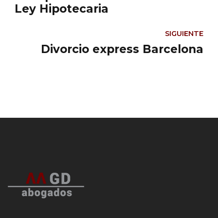
Ley Hipotecaria
SIGUIENTE
Divorcio express Barcelona