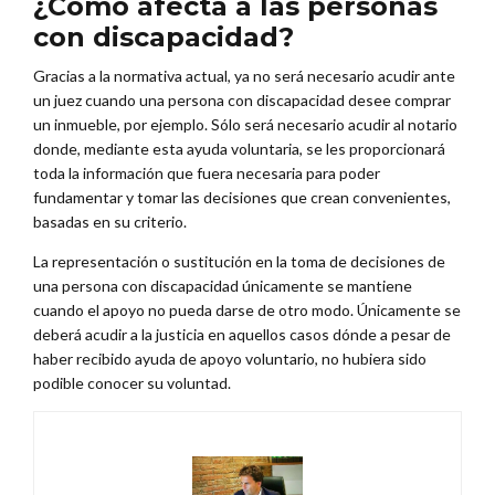
¿Cómo afecta a las personas
con discapacidad?
Gracias a la normativa actual, ya no será necesario acudir ante
un juez cuando una persona con discapacidad desee comprar
un inmueble, por ejemplo. Sólo será necesario acudir al notario
donde, mediante esta ayuda voluntaria, se les proporcionará
toda la información que fuera necesaria para poder
fundamentar y tomar las decisiones que crean convenientes,
basadas en su criterio.
La representación o sustitución en la toma de decisiones de
una persona con discapacidad únicamente se mantiene
cuando el apoyo no pueda darse de otro modo. Únicamente se
deberá acudir a la justicia en aquellos casos dónde a pesar de
haber recibido ayuda de apoyo voluntario, no hubiera sido
podible conocer su voluntad.