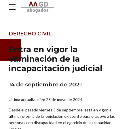
DERECHO CIVIL
Entra en vigor la
eliminación de la
incapacitación judicial
14 de septiembre de 2021
Última actualización: 28 de mayo de 2024
Desde el pasado viernes 3 de septiembre, está en vigor la
última reforma de la legislación existente para el apoyo a las
personas con discapacidad en el ejercicio de su capacidad
jurídica.