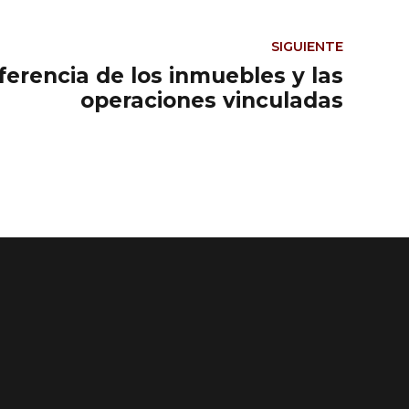
SIGUIENTE
eferencia de los inmuebles y las
operaciones vinculadas