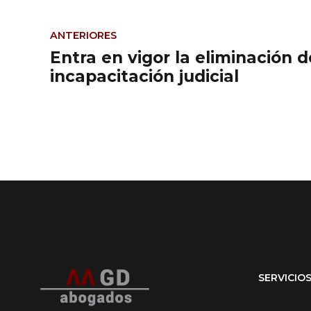
ANTERIORES
Entra en vigor la eliminación d
incapacitación judicial
SERVICIO