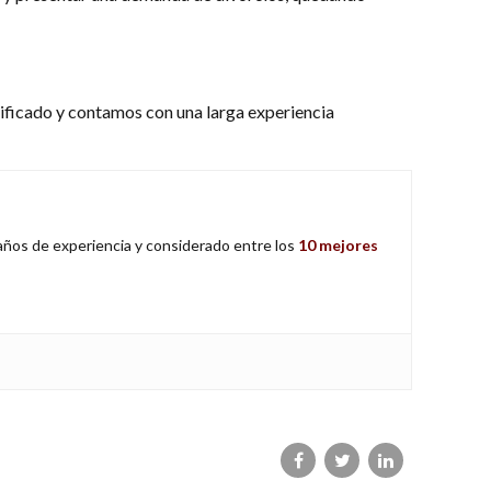
ificado y contamos con una larga experiencia
 años de experiencia y considerado entre los
10 mejores