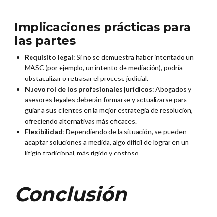
Implicaciones prácticas para
las partes
Requisito legal
: Si no se demuestra haber intentado un
MASC (por ejemplo, un intento de mediación), podría
obstaculizar o retrasar el proceso judicial.
Nuevo rol de los profesionales jurídicos
: Abogados y
asesores legales deberán formarse y actualizarse para
guiar a sus clientes en la mejor estrategia de resolución,
ofreciendo alternativas más eficaces.
Flexibilidad
: Dependiendo de la situación, se pueden
adaptar soluciones a medida, algo difícil de lograr en un
litigio tradicional, más rígido y costoso.
Conclusión