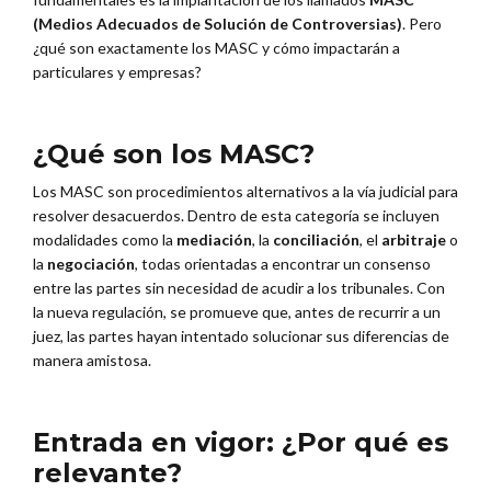
(Medios Adecuados de Solución de Controversias)
. Pero
¿qué son exactamente los MASC y cómo impactarán a
particulares y empresas?
¿Qué son los MASC?
Los MASC son procedimientos alternativos a la vía judicial para
resolver desacuerdos. Dentro de esta categoría se incluyen
modalidades como la
mediación
, la
conciliación
, el
arbitraje
o
la
negociación
, todas orientadas a encontrar un consenso
entre las partes sin necesidad de acudir a los tribunales. Con
la nueva regulación, se promueve que, antes de recurrir a un
juez, las partes hayan intentado solucionar sus diferencias de
manera amistosa.
Entrada en vigor: ¿Por qué es
relevante?