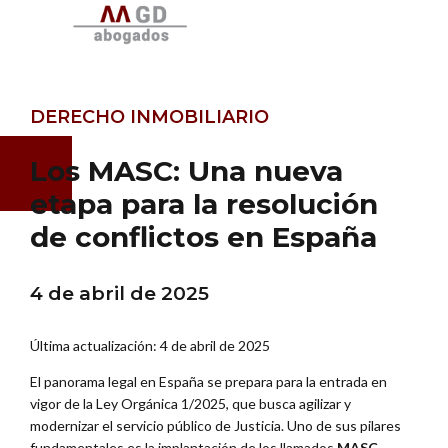
DERECHO INMOBILIARIO
Los MASC: Una nueva
etapa para la resolución
de conflictos en España
4 de abril de 2025
Última actualización: 4 de abril de 2025
El panorama legal en España se prepara para la entrada en
vigor de la Ley Orgánica 1/2025, que busca agilizar y
modernizar el servicio público de Justicia. Uno de sus pilares
fundamentales es la implantación de los llamados
MASC