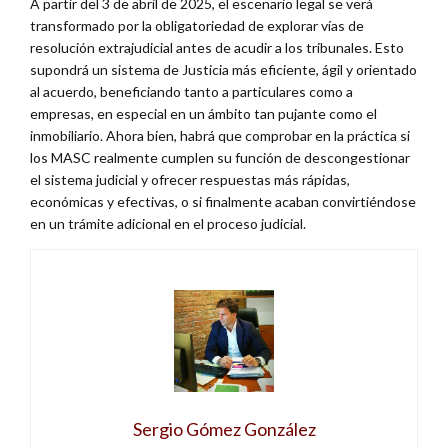
A partir del 3 de abril de 2025, el escenario legal se verá
transformado por la obligatoriedad de explorar vías de
resolución extrajudicial antes de acudir a los tribunales. Esto
supondrá un sistema de Justicia más eficiente, ágil y orientado
al acuerdo, beneficiando tanto a particulares como a
empresas, en especial en un ámbito tan pujante como el
inmobiliario. Ahora bien, habrá que comprobar en la práctica si
los MASC realmente cumplen su función de descongestionar
el sistema judicial y ofrecer respuestas más rápidas,
económicas y efectivas, o si finalmente acaban convirtiéndose
en un trámite adicional en el proceso judicial.
Sergio Gómez González