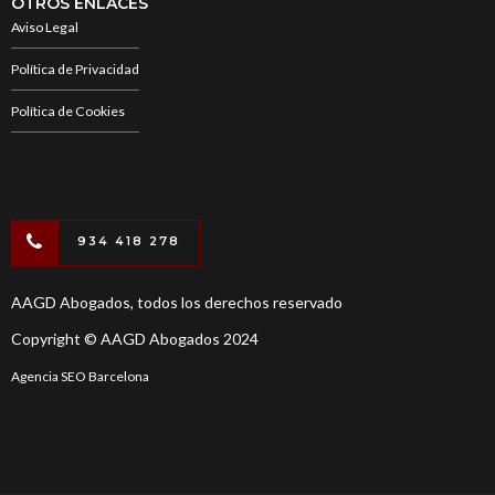
OTROS ENLACES
Aviso Legal
Política de Privacidad
Política de Cookies
934 418 278
AAGD Abogados, todos los derechos reservado
Copyright © AAGD Abogados 2024
Agencia SEO Barcelona