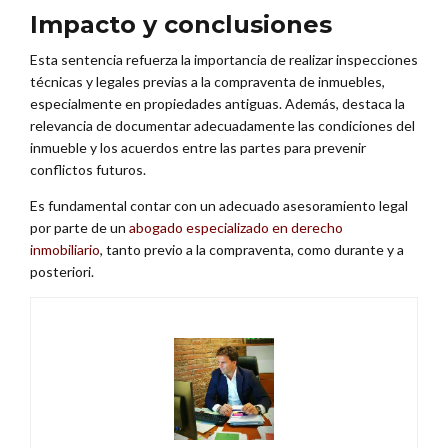
Impacto y conclusiones
Esta sentencia refuerza la importancia de realizar inspecciones
técnicas y legales previas a la compraventa de inmuebles,
especialmente en propiedades antiguas. Además, destaca la
relevancia de documentar adecuadamente las condiciones del
inmueble y los acuerdos entre las partes para prevenir
conflictos futuros.
Es fundamental contar con un adecuado asesoramiento legal
por parte de un
abogado especializado en derecho
inmobiliario
, tanto previo a la compraventa, como durante y a
posteriori.