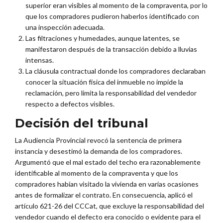
superior eran visibles al momento de la compraventa, por lo
que los compradores pudieron haberlos identificado con
una inspección adecuada.
Las filtraciones y humedades, aunque latentes, se
manifestaron después de la transacción debido a lluvias
intensas.
La cláusula contractual donde los compradores declaraban
conocer la situación física del inmueble no impide la
reclamación, pero limita la responsabilidad del vendedor
respecto a defectos visibles.
Decisión del tribunal
La Audiencia Provincial revocó la sentencia de primera
instancia y desestimó la demanda de los compradores.
Argumentó que el mal estado del techo era razonablemente
identificable al momento de la compraventa y que los
compradores habían visitado la vivienda en varias ocasiones
antes de formalizar el contrato. En consecuencia, aplicó el
artículo 621-26 del CCCat, que excluye la responsabilidad del
vendedor cuando el defecto era conocido o evidente para el