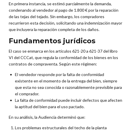
En primera instancia, se estimó parcialmente la demanda,
condenando al vendedor al pago de 1.800 € por la reparación
de las tejas del tejado. Sin embargo, los compradores
recurrieron esta decisión, solicitando una indemnización mayor
que incluyera la reparación completa de los daños.
Fundamentos jurídicos
El caso se enmarca en los artículos 621-20 a 621-37 del libro
VI del CCCat, que regula la conformidad de los bienes en los
contratos de compraventa. Según este régimen:
El vendedor responde por la falta de conformidad
existente en el momento de la entrega del bien, siempre
que esta no sea conocida o razonablemente previsible para
el comprador.
La falta de conformidad puede incluir defectos que afecten
la aptitud del bien para el uso pactado.
En su análisis, la Audiencia determinó que:
Los problemas estructurales del techo de la planta