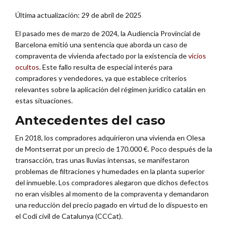
Última actualización: 29 de abril de 2025
El pasado mes de marzo de 2024, la Audiencia Provincial de
Barcelona emitió una sentencia que aborda un caso de
compraventa de vivienda afectado por la existencia de
vicios
ocultos
. Este fallo resulta de especial interés para
compradores y vendedores, ya que establece criterios
relevantes sobre la aplicación del régimen jurídico catalán en
estas situaciones.
Antecedentes del caso
En 2018, los compradores adquirieron una vivienda en Olesa
de Montserrat por un precio de 170.000 €. Poco después de la
transacción, tras unas lluvias intensas, se manifestaron
problemas de filtraciones y humedades en la planta superior
del inmueble. Los compradores alegaron que dichos defectos
no eran visibles al momento de la compraventa y demandaron
una reducción del precio pagado en virtud de lo dispuesto en
el Codi civil de Catalunya (CCCat).