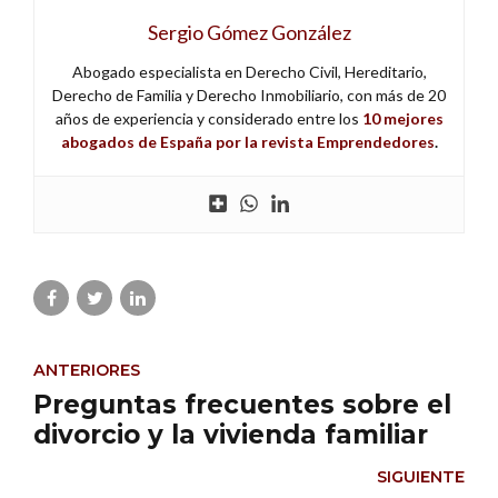
Sergio Gómez González
Abogado especialista en Derecho Civil, Hereditario,
Derecho de Familia y Derecho Inmobiliario, con más de 20
años de experiencia y considerado entre los
10 mejores
abogados de España por la revista Emprendedores
.
ANTERIORES
Preguntas frecuentes sobre el
divorcio y la vivienda familiar
SIGUIENTE