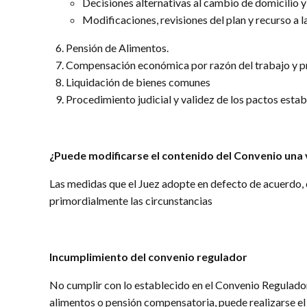
Decisiones alternativas al cambio de domicilio y 
Modificaciones, revisiones del plan y recurso a l
Pensión de Alimentos.
Compensación económica por razón del trabajo y p
Liquidación de bienes comunes
Procedimiento judicial y validez de los pactos esta
¿Puede modificarse el contenido del Convenio una
Las medidas que el Juez adopte en defecto de acuerdo, 
primordialmente las circunstancias
Incumplimiento del convenio regulador
No cumplir con lo establecido en el Convenio Regulador 
alimentos o pensión compensatoria, puede realizarse el 