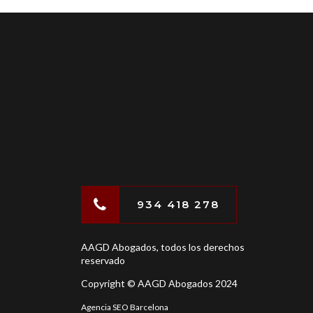
934 418 278
AAGD Abogados, todos los derechos
reservado
Copyright © AAGD Abogados 2024
Agencia SEO Barcelona