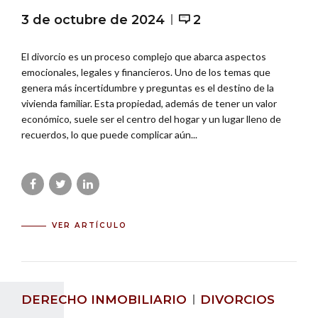
3 de octubre de 2024
2
El divorcio es un proceso complejo que abarca aspectos
emocionales, legales y financieros. Uno de los temas que
genera más incertidumbre y preguntas es el destino de la
vivienda familiar. Esta propiedad, además de tener un valor
económico, suele ser el centro del hogar y un lugar lleno de
recuerdos, lo que puede complicar aún...
VER ARTÍCULO
DERECHO INMOBILIARIO
DIVORCIOS