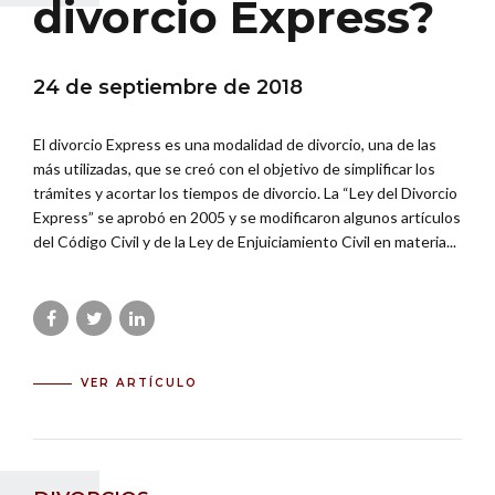
divorcio Express?
24 de septiembre de 2018
El divorcio Express es una modalidad de divorcio, una de las
más utilizadas, que se creó con el objetivo de simplificar los
trámites y acortar los tiempos de divorcio. La “Ley del Divorcio
Express” se aprobó en 2005 y se modificaron algunos artículos
del Código Civil y de la Ley de Enjuiciamiento Civil en materia...
VER ARTÍCULO