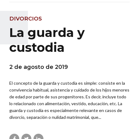
DIVORCIOS
La guarda y
custodia
2 de agosto de 2019
El concepto de la guarda y custodia es simple: consiste en la
convivencia habitual, asistencia y cuidado de los hijos menores
de edad por parte de sus progenitores. Es decir, incluye todo
lo relacionado con alimentación, vestido, educación, etc. La
guarda y custodia es especialmente relevante en casos de
divorcio, separación o nulidad matrimonial, que...