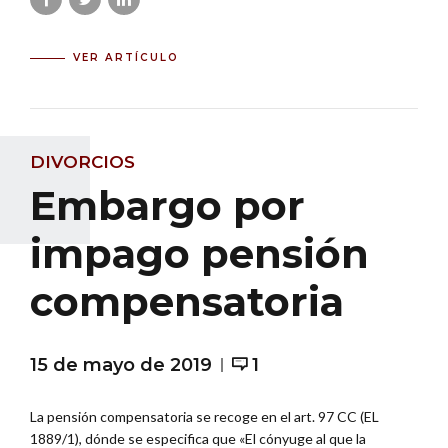
VER ARTÍCULO
DIVORCIOS
Embargo por
impago pensión
compensatoria
15 de mayo de 2019
1
La pensión compensatoria se recoge en el art. 97 CC (EL
1889/1), dónde se especifica que «El cónyuge al que la