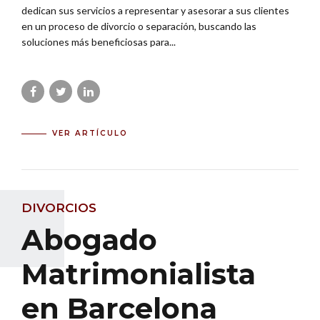
dedican sus servicios a representar y asesorar a sus clientes
en un proceso de divorcio o separación, buscando las
soluciones más beneficiosas para...
VER ARTÍCULO
DIVORCIOS
Abogado
Matrimonialista
en Barcelona