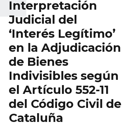
Interpretación
Judicial del
‘Interés Legítimo’
en la Adjudicación
de Bienes
Indivisibles según
el Artículo 552-11
del Código Civil de
Cataluña