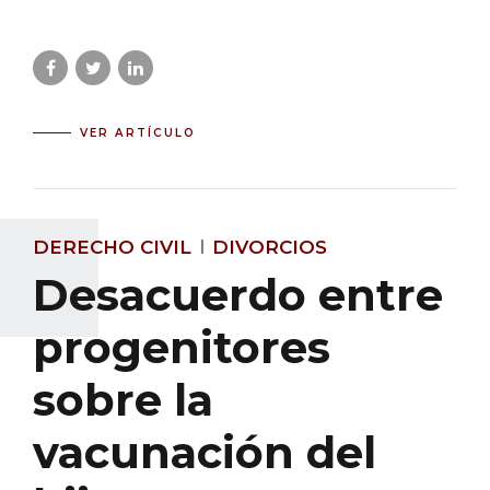
VER ARTÍCULO
DERECHO CIVIL
DIVORCIOS
Desacuerdo entre
progenitores
sobre la
vacunación del