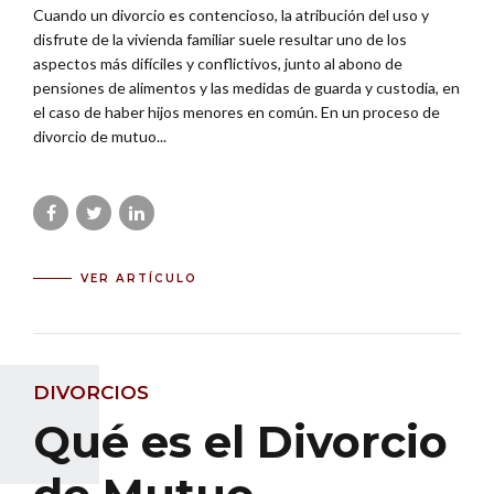
Cuando un divorcio es contencioso, la atribución del uso y
disfrute de la vivienda familiar suele resultar uno de los
aspectos más difíciles y conflictivos, junto al abono de
pensiones de alimentos y las medidas de guarda y custodia, en
el caso de haber hijos menores en común. En un proceso de
divorcio de mutuo...
VER ARTÍCULO
DIVORCIOS
Qué es el Divorcio