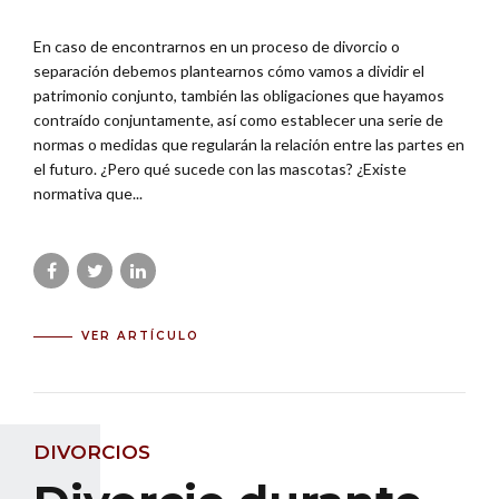
En caso de encontrarnos en un proceso de divorcio o
separación debemos plantearnos cómo vamos a dividir el
patrimonio conjunto, también las obligaciones que hayamos
contraído conjuntamente, así como establecer una serie de
normas o medidas que regularán la relación entre las partes en
el futuro. ¿Pero qué sucede con las mascotas? ¿Existe
normativa que...
VER ARTÍCULO
DIVORCIOS