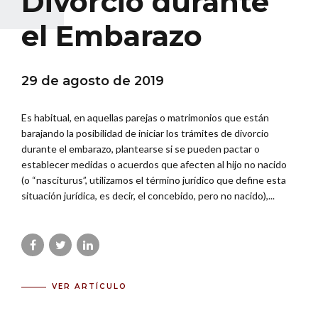
Divorcio durante
el Embarazo
29 de agosto de 2019
Es habitual, en aquellas parejas o matrimonios que están
barajando la posibilidad de iniciar los trámites de divorcio
durante el embarazo, plantearse si se pueden pactar o
establecer medidas o acuerdos que afecten al hijo no nacido
(o “nasciturus”, utilizamos el término jurídico que define esta
situación jurídica, es decir, el concebido, pero no nacido),...
VER ARTÍCULO