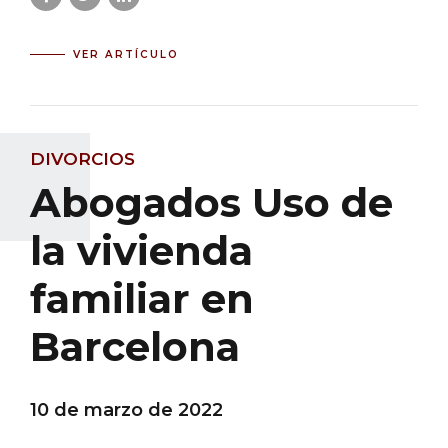
VER ARTÍCULO
DIVORCIOS
Abogados Uso de
la vivienda
familiar en
Barcelona
10 de marzo de 2022