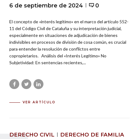
6 de septiembre de 2024
0
El concepto de «interés legítimo» en el marco del artículo 552-
11 del Código Civil de Cataluña y su interpretación judicial,
especialmente en situaciones de adjudicación de bienes
indivisibles en procesos de división de cosa común, es crucial
para entender la resolución de conflictos entre
copropietarios. Análisis del «Interés Legítimo» No
Subjetividad: En sentencias recientes,...
VER ARTÍCULO
DERECHO CIVIL
DERECHO DE FAMILIA