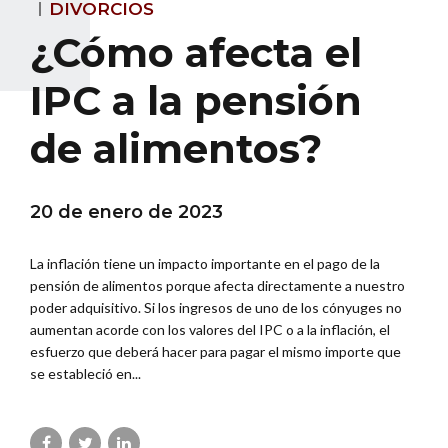
DIVORCIOS
¿Cómo afecta el
IPC a la pensión
de alimentos?
20 de enero de 2023
La inflación tiene un impacto importante en el pago de la
pensión de alimentos porque afecta directamente a nuestro
poder adquisitivo. Si los ingresos de uno de los cónyuges no
aumentan acorde con los valores del IPC o a la inflación, el
esfuerzo que deberá hacer para pagar el mismo importe que
se estableció en...