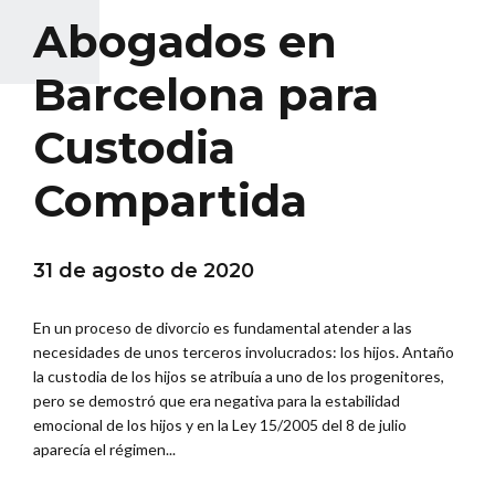
Abogados en
Barcelona para
Custodia
Compartida
31 de agosto de 2020
En un proceso de divorcio es fundamental atender a las
necesidades de unos terceros involucrados: los hijos. Antaño
la custodia de los hijos se atribuía a uno de los progenitores,
pero se demostró que era negativa para la estabilidad
emocional de los hijos y en la Ley 15/2005 del 8 de julio
aparecía el régimen...