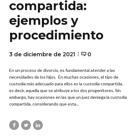
compartida:
ejemplos y
procedimiento
3 de diciembre de 2021
0
En un proceso de divorcio, es fundamental atender a las
necesidades de los hijos. En muchas ocasiones, el tipo de
custodia más adecuado para ellos es la custodia compartida,
es decir, aquella que se atribuye a los dos progenitores. Sin
embargo, hay ocasiones en las que un juez deniega la custodia
compartida, considerando que esta...