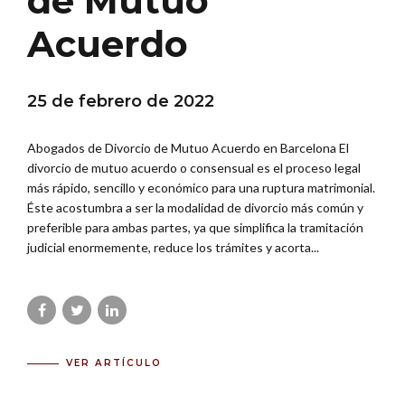
de Mutuo
Acuerdo
25 de febrero de 2022
Abogados de Divorcio de Mutuo Acuerdo en Barcelona El
divorcio de mutuo acuerdo o consensual es el proceso legal
más rápido, sencillo y económico para una ruptura matrimonial.
Éste acostumbra a ser la modalidad de divorcio más común y
preferible para ambas partes, ya que simplifica la tramitación
judicial enormemente, reduce los trámites y acorta...
VER ARTÍCULO