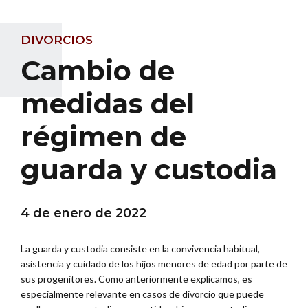
DIVORCIOS
Cambio de
medidas del
régimen de
guarda y custodia
4 de enero de 2022
La guarda y custodia consiste en la convivencia habitual,
asistencia y cuidado de los hijos menores de edad por parte de
sus progenitores. Como anteriormente explicamos, es
especialmente relevante en casos de divorcio que puede