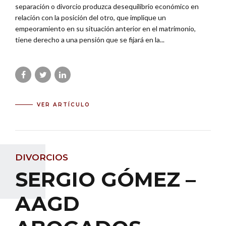
separación o divorcio produzca desequilibrio económico en
relación con la posición del otro, que implique un
empeoramiento en su situación anterior en el matrimonio,
tiene derecho a una pensión que se fijará en la...
VER ARTÍCULO
DIVORCIOS
SERGIO GÓMEZ –
AAGD