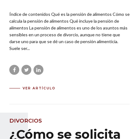
Índice de contenidos Qué es la pensión de alimentos Cómo se
calcula la pensión de alimentos Qué incluye la pensión de
alimentos La pensión de alimentos es uno de los asuntos más
sensibles en un proceso de divorcio, aunque no tiene que
darse uno para que se dé un caso de pensión alimenticia.
Suele ser...
VER ARTÍCULO
DIVORCIOS
¿Cómo se solicita