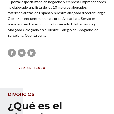
El portal especializado en negocios y empresa Emprendedores
ha elaborado una lista de los 10 mejores abogados
matrimonialistas de España y nuestro abogado director Sergio
Gomez se encuentra en esta prestigiosa lista. Sergio es
licenciado en Derecho por la Universidad de Barcelona y
Abogado Colegiado en el Ilustre Colegio de Abogados de
Barcelona. Cuenta con...
VER ARTÍCULO
DIVORCIOS
¿Qué es el