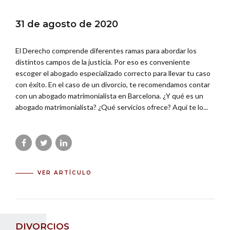
31 de agosto de 2020
El Derecho comprende diferentes ramas para abordar los
distintos campos de la justicia. Por eso es conveniente
escoger el abogado especializado correcto para llevar tu caso
con éxito. En el caso de un divorcio, te recomendamos contar
con un abogado matrimonialista en Barcelona. ¿Y qué es un
abogado matrimonialista? ¿Qué servicios ofrece? Aquí te lo...
VER ARTÍCULO
DIVORCIOS