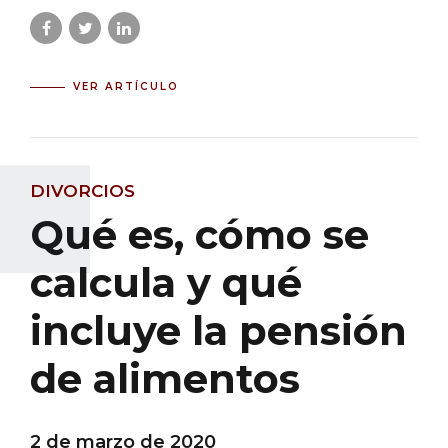
VER ARTÍCULO
DIVORCIOS
Qué es, cómo se
calcula y qué
incluye la pensión
de alimentos
2 de marzo de 2020