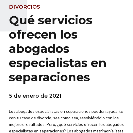
DIVORCIOS
Qué servicios
ofrecen los
abogados
especialistas en
separaciones
5 de enero de 2021
Los abogados especialistas en separaciones pueden ayudarte
con tu caso de divorcio, sea como sea, resolviéndolo con los
mejores resultados. Pero, ¿qué servicios ofrecen los abogados
especialistas en separaciones? Los abogados matrimonialistas