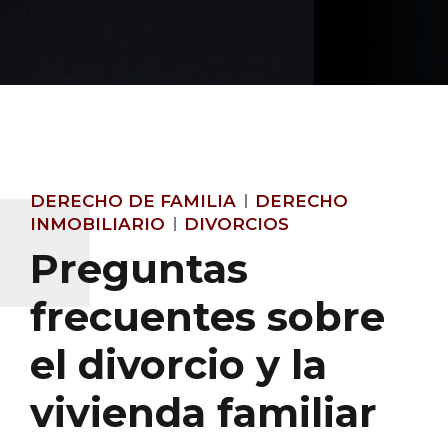
DERECHO DE FAMILIA
DERECHO
INMOBILIARIO
DIVORCIOS
Preguntas
frecuentes sobre
el divorcio y la
vivienda familiar