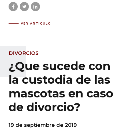
VER ARTÍCULO
DIVORCIOS
¿Que sucede con
la custodia de las
mascotas en caso
de divorcio?
19 de septiembre de 2019