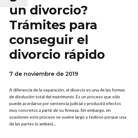
un divorcio?
Trámites para
conseguir el
divorcio rápido
7 de noviembre de 2019
A diferencia de la separación, el divorcio es una de las formas
de disolución total del matrimonio. Es un proceso que sólo
puede acordarse por sentencia judicial y producirá efectos
muy concretos a partir de su firmeza. Sin embargo, en
ocasiones este proceso se vuelve largo y tedioso porque una
de las partes (o ambas)...