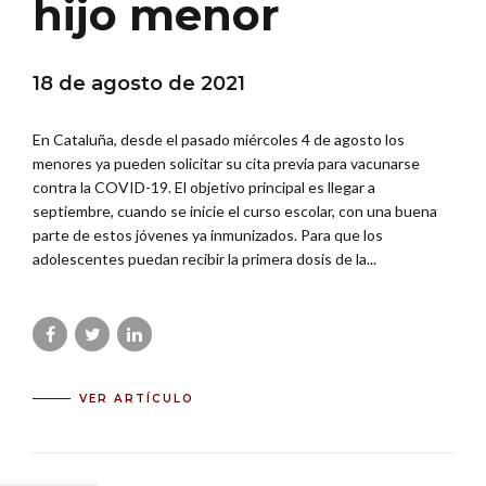
hijo menor
18 de agosto de 2021
En Cataluña, desde el pasado miércoles 4 de agosto los
menores ya pueden solicitar su cita previa para vacunarse
contra la COVID-19. El objetivo principal es llegar a
septiembre, cuando se inicie el curso escolar, con una buena
parte de estos jóvenes ya inmunizados. Para que los
adolescentes puedan recibir la primera dosis de la...
VER ARTÍCULO