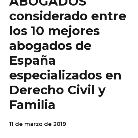
ABOGADOS
considerado entre
los 10 mejores
abogados de
España
especializados en
Derecho Civil y
Familia
11 de marzo de 2019