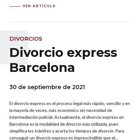
VER ARTÍCULO
DIVORCIOS
Divorcio express
Barcelona
30 de septiembre de 2021
El divorcio express es el proceso legal más rápido, sencillo y en
la mayoría de veces, más económico sin necesidad de
intermediación judicial. Actualmente, el divorcio express en
Barcelona es la modalidad de divorcio más utilizada, pues
simplifica los trámites y acorta los tiempos de divorcio. Para
conseguir un divorcio express es imprescindible que el...