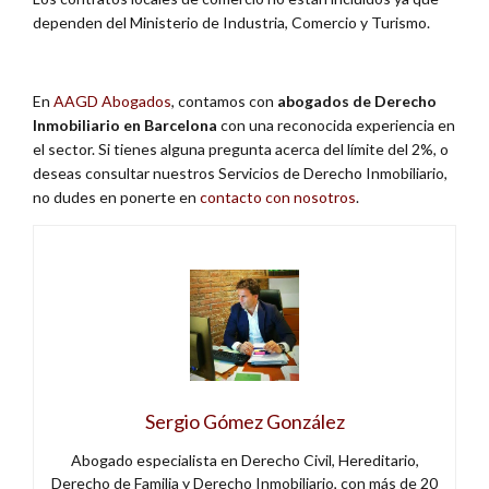
dependen del Ministerio de Industria, Comercio y Turismo.
En
AAGD Abogados
, contamos con
abogados de Derecho
Inmobiliario en Barcelona
con una reconocida experiencia en
el sector. Si tienes alguna pregunta acerca del límite del 2%, o
deseas consultar nuestros Servicios de Derecho Inmobiliario,
no dudes en ponerte en
contacto con nosotros
.
Sergio Gómez González
Abogado especialista en Derecho Civil, Hereditario,
Derecho de Familia y Derecho Inmobiliario, con más de 20