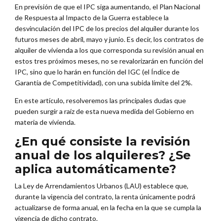
En previsión de que el IPC siga aumentando, el Plan Nacional
de Respuesta al Impacto de la Guerra establece la
desvinculación del IPC de los precios del alquiler durante los
futuros meses de abril, mayo y junio. Es decir, los contratos de
alquiler de vivienda a los que corresponda su revisión anual en
estos tres próximos meses, no se revalorizarán en función del
IPC, sino que lo harán en función del IGC (el Índice de
Garantía de Competitividad), con una subida límite del 2%.
En este artículo, resolveremos las principales dudas que
pueden surgir a raíz de esta nueva medida del Gobierno en
materia de vivienda.
¿En qué consiste la revisión
anual de los alquileres? ¿Se
aplica automáticamente?
La Ley de Arrendamientos Urbanos (LAU) establece que,
durante la vigencia del contrato, la renta únicamente podrá
actualizarse de forma anual, en la fecha en la que se cumpla la
vigencia de dicho contrato.