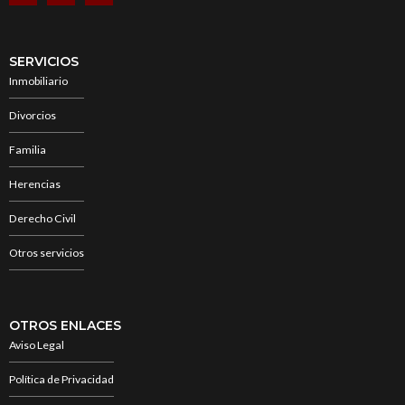
SERVICIOS
Inmobiliario
Divorcios
Familia
Herencias
Derecho Civil
Otros servicios
OTROS ENLACES
Aviso Legal
Política de Privacidad