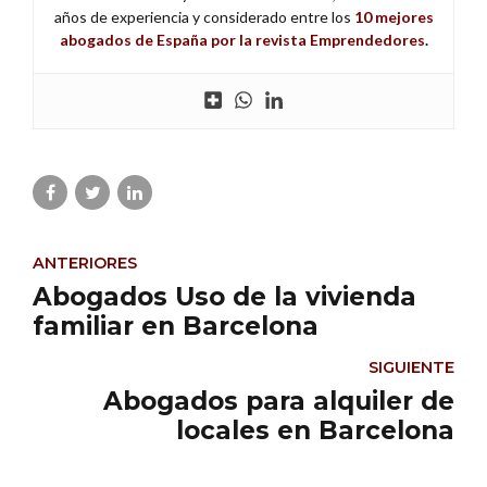
años de experiencia y considerado entre los
10 mejores
abogados de España por la revista Emprendedores
.
ANTERIORES
Abogados Uso de la vivienda
familiar en Barcelona
SIGUIENTE
Abogados para alquiler de
locales en Barcelona