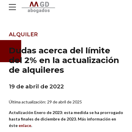
ALQUILER
Dudas acerca del límite
del 2% en la actualización
de alquileres
19 de abril de 2022
Última actualización: 29 de abril de 2025
Actulización Enero de 2023: esta medida se ha prorrogado
hasta finales de diciembre de 2023. Más información en
éste
enlace
.