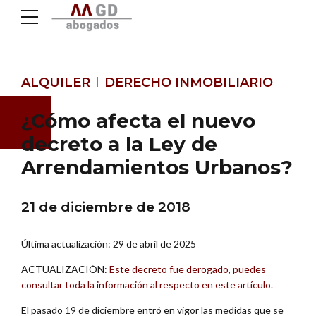
ALQUILER
DERECHO INMOBILIARIO
¿Cómo afecta el nuevo
decreto a la Ley de
Arrendamientos Urbanos?
21 de diciembre de 2018
Última actualización: 29 de abril de 2025
ACTUALIZACIÓN:
Este decreto fue derogado, puedes
consultar toda la información al respecto en este artículo.
El pasado 19 de diciembre entró en vigor las medidas que se