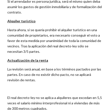
Si el arrendador es persona jurídica, será el mismo quien deba
asumir los gastos de gestión inmobiliaria y de formalización del
contrato.
Alquiler turístico
Hasta ahora, si se quería prohibir el alquiler turístico en una
comunidad de propietarios, era necesario conseguir el voto a
favor de esta medida por unanimidad de toda la comunidad de
vecinos. Tras la aplicación del real decreto-ley sólo se
necesitan 3/5 partes.
Actualización de la renta
La revisión será anual, en base a los términos pactados por las
partes. En caso de no existir dicho pacto, no se aplicará
revisión de rentas.
El real decreto-ley no se aplica a alquileres que excedan en 5,5
veces el salario mínimo interprofesional ni a viviendas de más
de 300 metros cuadrados.