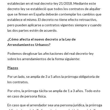
establecían en el real decreto-ley 21/2018. Mediante este
decreto-ley se estableció que todos los contratos de alquiler
que se firmen en España deberán contemplar los cambios que
establece el mismo. El decreto no tiene efecto retroactivo,
pero pueden aplicarse a contratos vigentes siempre y cuando
las dos partes estén de acuerdo.
¿Cómo afecta el nuevo decreto a la Ley de
Arrendamientos Urbanos?
Podemos desglosar las afectaciones del real decreto-ley
sobre los arrendamientos de la forma siguiente:
Plazos
Por un lado, se amplía de 3 a 5 años la prórroga obligatoria de
los contratos.
Por otro, la prórroga tácita se amplia de 1 a 3 años. Todo esto
en caso de persona física.
En caso que el arrendador sea una persona jurídica, la prórroga