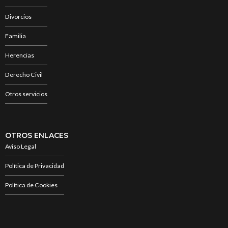
Divorcios
Familia
Herencias
Derecho Civil
Otros servicios
OTROS ENLACES
Aviso Legal
Política de Privacidad
Política de Cookies