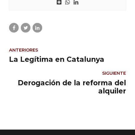
ANTERIORES
La Legítima en Catalunya
SIGUIENTE
Derogación de la reforma del
alquiler