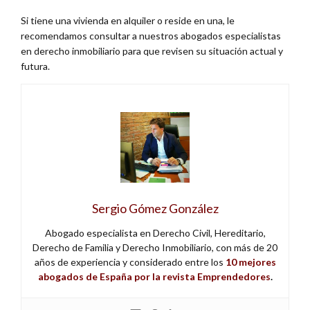
Si tiene una vivienda en alquiler o reside en una, le
recomendamos consultar a nuestros abogados especialistas
en derecho inmobiliario para que revisen su situación actual y
futura.
Sergio Gómez González
Abogado especialista en Derecho Civil, Hereditario,
Derecho de Familia y Derecho Inmobiliario, con más de 20
años de experiencia y considerado entre los
10 mejores
abogados de España por la revista Emprendedores
.