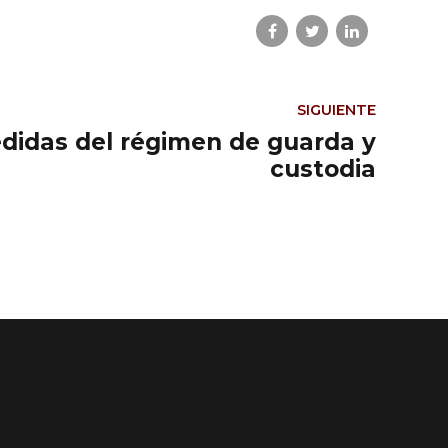
SIGUIENTE
idas del régimen de guarda y
custodia