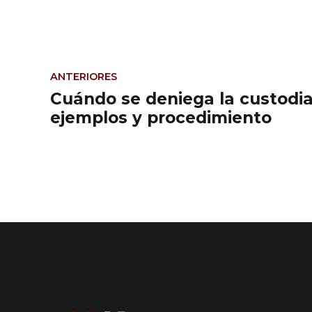
ANTERIORES
Cuándo se deniega la custodi
ejemplos y procedimiento