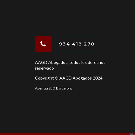
934 418 278
AAGD Abogados, todos los derechos
reservado
Copyright © AAGD Abogados 2024
Agencia SEO Barcelona