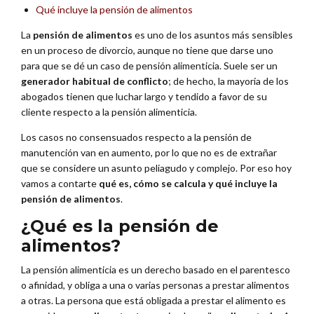
Qué incluye la pensión de alimentos
La
pensión de alimentos
es uno de los asuntos más sensibles
en un proceso de divorcio, aunque no tiene que darse uno
para que se dé un caso de pensión alimenticia. Suele ser un
generador habitual de conflicto
; de hecho, la mayoría de los
abogados tienen que luchar largo y tendido a favor de su
cliente respecto a la pensión alimenticia.
Los casos no consensuados respecto a la pensión de
manutención van en aumento, por lo que no es de extrañar
que se considere un asunto peliagudo y complejo. Por eso hoy
vamos a contarte
qué es, cómo se calcula y qué incluye la
pensión de alimentos
.
¿Qué es la pensión de
alimentos?
La pensión alimenticia es un derecho basado en el parentesco
o afinidad, y obliga a una o varias personas a prestar alimentos
a otras. La persona que está obligada a prestar el alimento es