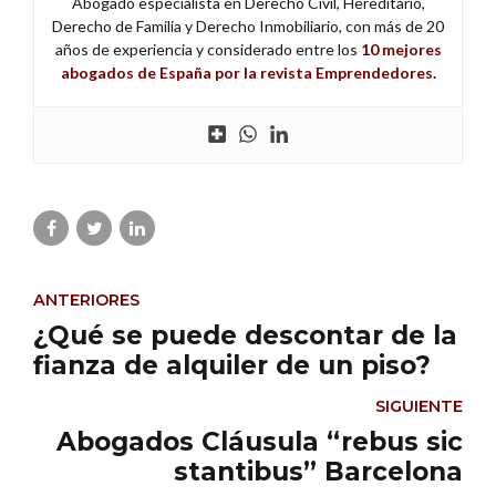
Abogado especialista en Derecho Civil, Hereditario,
Derecho de Familia y Derecho Inmobiliario, con más de 20
años de experiencia y considerado entre los
10 mejores
abogados de España por la revista Emprendedores
.
ANTERIORES
¿Qué se puede descontar de la
fianza de alquiler de un piso?
SIGUIENTE
Abogados Cláusula “rebus sic
stantibus” Barcelona