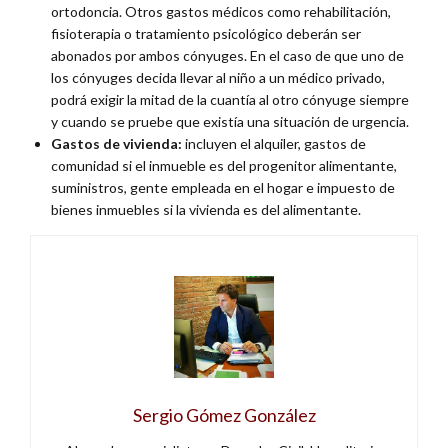
ortodoncia. Otros gastos médicos como rehabilitación,
fisioterapia o tratamiento psicológico deberán ser
abonados por ambos cónyuges. En el caso de que uno de
los cónyuges decida llevar al niño a un médico privado,
podrá exigir la mitad de la cuantía al otro cónyuge siempre
y cuando se pruebe que existía una situación de urgencia.
Gastos de vivienda:
incluyen el alquiler, gastos de
comunidad si el inmueble es del progenitor alimentante,
suministros, gente empleada en el hogar e impuesto de
bienes inmuebles si la vivienda es del alimentante.
Sergio Gómez González