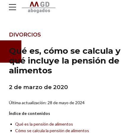
DIVORCIOS
Qué es, cómo se calcula y
qué incluye la pensión de
alimentos
2 de marzo de 2020
Última actualización: 28 de mayo de 2024
Índice de contenidos
Qué es la pensión de alimentos
Cómo se calcula la pensión de alimentos