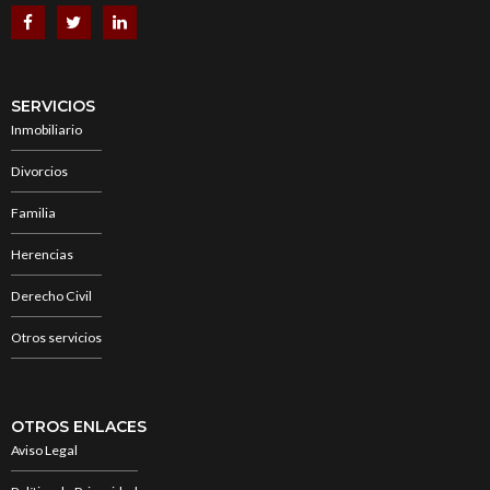
SERVICIOS
Inmobiliario
Divorcios
Familia
Herencias
Derecho Civil
Otros servicios
OTROS ENLACES
Aviso Legal