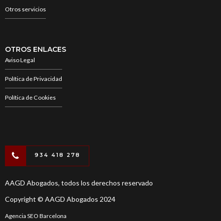
Otros servicios
OTROS ENLACES
Aviso Legal
Política de Privacidad
Política de Cookies
934 418 278
AAGD Abogados, todos los derechos reservado
Copyright © AAGD Abogados 2024
Agencia SEO Barcelona