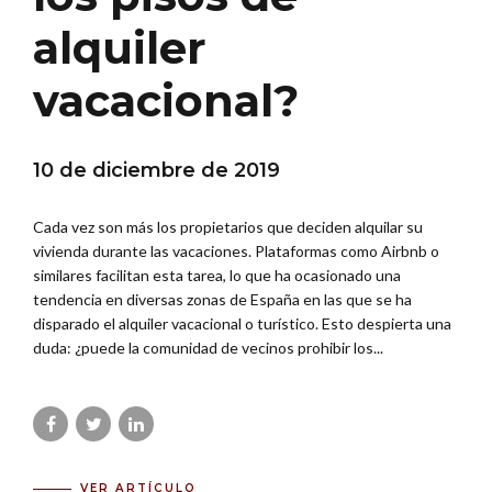
alquiler
vacacional?
10 de diciembre de 2019
Cada vez son más los propietarios que deciden alquilar su
vivienda durante las vacaciones. Plataformas como Airbnb o
similares facilitan esta tarea, lo que ha ocasionado una
tendencia en diversas zonas de España en las que se ha
disparado el alquiler vacacional o turístico. Esto despierta una
duda: ¿puede la comunidad de vecinos prohibir los...
VER ARTÍCULO