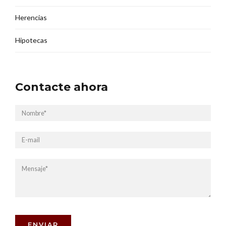
Herencias
Hipotecas
Contacte ahora