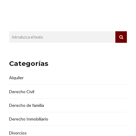
Categorías
Alquiler
Derecho Civil
Derecho de familia
Derecho Inmobiliario
Divorcios